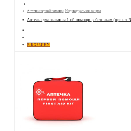
Аптечки первой помощи
,
Индивидуальная защита
Аптечка для оказания 1-ой помощи работникам (приказ №2
В КОРЗИНУ