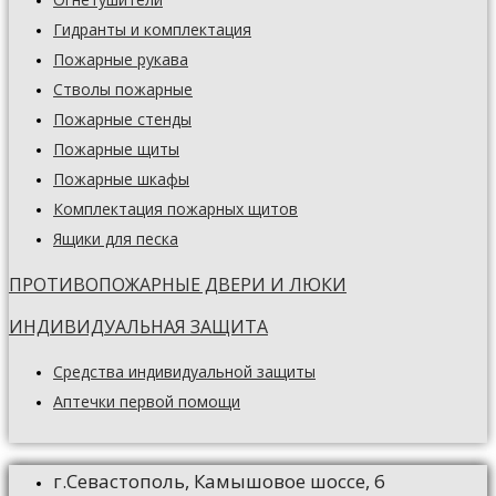
Гидранты и комплектация
Пожарные рукава
Стволы пожарные
Пожарные стенды
Пожарные щиты
Пожарные шкафы
Комплектация пожарных щитов
Ящики для песка
ПРОТИВОПОЖАРНЫЕ ДВЕРИ И ЛЮКИ
ИНДИВИДУАЛЬНАЯ ЗАЩИТА
Средства индивидуальной защиты
Аптечки первой помощи
г.Севастополь, Камышовое шоссе, 6