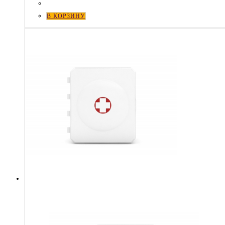
В КОРЗИНУ