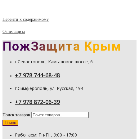
Перейти к содержимому
Огнезащита
ПожЗащита Крым
г.Севастополь, Камышовое шоссе, 6
+7 978 744-68-48
г.Симферополь, ул. Русская, 194
+7 978 872-06-39
Поиск товаров
Поиск
Работаем: Пн-Пт, 9:00 - 17:00