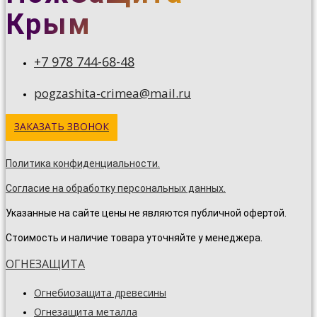
Крым
+7 978 744-68-48
pogzashita-crimea@mail.ru
ЗАКАЗАТЬ ЗВОНОК
Политика конфиденциальности.
Согласие на обработку персональных данных.
Указанные на сайте цены не являются публичной офертой.
Стоимость и наличие товара уточняйте у менеджера.
ОГНЕЗАЩИТА
Огнебиозащита древесины
Огнезащита металла