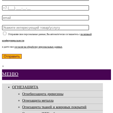
Отправляя свои персональные данные, Вы автоматически соглашаетесь с
политикой
конфиденциальности
и даете свое
согласие на обработку персональных данных
.
×
МЕНЮ
ОГНЕЗАЩИТА
Огнебиозащита древесины
Огнезащита металла
Огнезащита тканей и ковровых покрытий