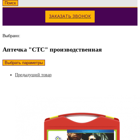
Поиск
ЗАКАЗАТЬ ЗВОНОК
Выбрано:
Аптечка "СТС" производственная
Выбрать параметры
Предыдущий товар