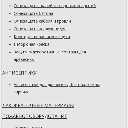
Огнезащита тканей и ковровых покрытий
Огнезащита бетона
Огнезащита кабеля и кровли
Огнезащита воздуховодов
Конструктивная огнезащита
Негорючая краска
Защитно-декоративные составы для
древесины
АНТИСЕПТИКИ
Антисептики для древесины, бетона, камня,
кирпича
ЛАКОКРАСОЧНЫЕ МАТЕРИАЛЫ
ПОЖАРНОЕ ОБОРУДОВАНИЕ
Огнетушители