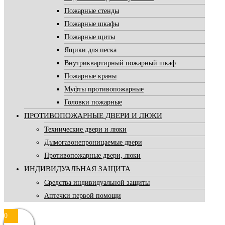
Пожарные стенды
Пожарные шкафы
Пожарные щиты
Ящики для песка
Внутриквартирный пожарный шкаф
Пожарные краны
Муфты противопожарные
Головки пожарные
ПРОТИВОПОЖАРНЫЕ ДВЕРИ И ЛЮКИ
Технические двери и люки
Дымогазонепроницаемые двери
Противопожарные двери, люки
ИНДИВИДУАЛЬНАЯ ЗАЩИТА
Средства индивидуальной защиты
Аптечки первой помощи
0