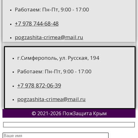
Работаем: Пн-Пт, 9:00 - 17:00
+7 978 744-68-48
pogzashita-crimea@mail.ru
г.Симферополь, ул. Русская, 194
Работаем: Пн-Пт, 9:00 - 17:00
+7 978 872-06-39
pogzashita-crimea@mail.ru
© 2021-2026 ПожЗащита Крым