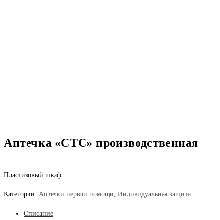
Аптечка «СТС» производственная
Пластиковый шкаф
Категории:
Аптечки первой помощи
,
Индивидуальная защита
Описание