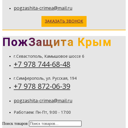
pogzashita-crimea@mail.ru
ЗАКАЗАТЬ ЗВОНОК
ПожЗащита Крым
г.Севастополь, Камышовое шоссе 6
+7 978 744-68-48
г.Симферополь, ул. Русская, 194
+7 978 872-06-39
pogzashita-crimea@mail.ru
Работаем: Пн-Пт, 9:00 - 17:00
Поиск товаров