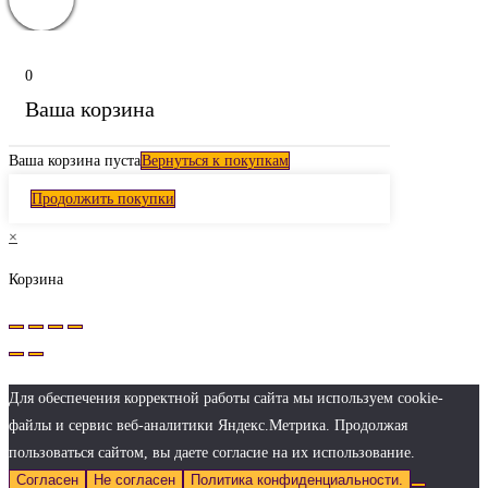
0
Ваша корзина
Ваша корзина пуста
Вернуться к покупкам
Продолжить покупки
×
Корзина
Для обеспечения корректной работы сайта мы используем cookie-
файлы и сервис веб-аналитики Яндекс.Метрика. Продолжая
пользоваться сайтом, вы даете согласие на их использование.
Согласен
Не согласен
Политика конфиденциальности.