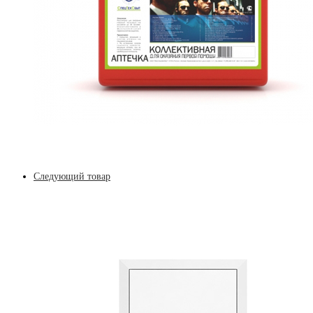
Следующий товар