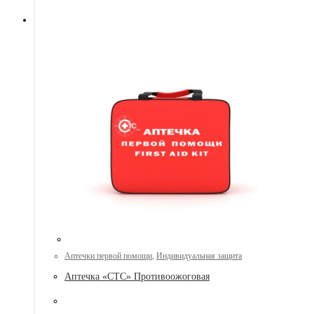
Аптечки первой помощи
,
Индивидуальная защита
Аптечка «СТС» Противоожоговая