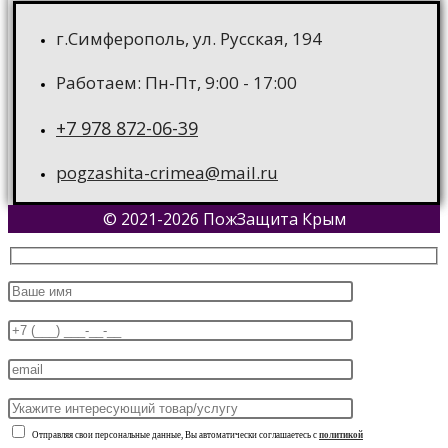
г.Симферополь, ул. Русская, 194
Работаем: Пн-Пт, 9:00 - 17:00
+7 978 872-06-39
pogzashita-crimea@mail.ru
© 2021-2026 ПожЗащита Крым
Отправляя свои персональные данные, Вы автоматически соглашаетесь с
политикой