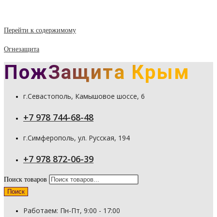
Перейти к содержимому
Огнезащита
ПожЗащита Крым
г.Севастополь, Камышовое шоссе, 6
+7 978 744-68-48
г.Симферополь, ул. Русская, 194
+7 978 872-06-39
Поиск товаров
Поиск
Работаем: Пн-Пт, 9:00 - 17:00