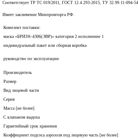
Соответствует ТР ТС 019/2011, ГОСТ 12.4.293-2015, ТУ 32.99.11-094-5
Имеет заключение Минпромторга РФ.
Комплект поставки:
маска «БРИЗ®-4306(ЭВР)» категория 2 исполнение 1
индивидуальный пакет или сборная коробка
руководство по эксплуатации
Производитель
Размер
Вид лицевой части
Серия
Масса [не более]
С клапаном выдоха
Гарантийный срок хранения
Коэффициент подсоса аэрозоля под лицевую часть [не более]