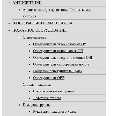
АНТИСЕПТИКИ
Антисептики для древесины, бетона, камня,
кирпича
ЛАКОКРАСОЧНЫЕ МАТЕРИАЛЫ
ПОЖАРНОЕ ОБОРУДОВАНИЕ
Огнетушители
Огнетушители углекислотные ОУ
Огнетушители порошковые ОП
Огнетушитель воздушно пенные ОВП
Огнетушители самосрабатывающие
Ранцевый огнетушитель Ермак
Огнетушители ОВЭ
Стволы пожарные
Стволы пожарные ручные
Лафетные стволы
Пожарные рукава
Рукав для пожарного крана