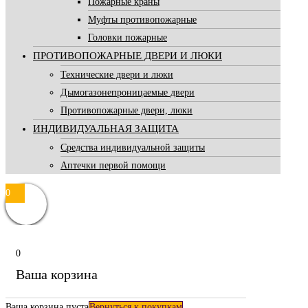
Пожарные краны
Муфты противопожарные
Головки пожарные
ПРОТИВОПОЖАРНЫЕ ДВЕРИ И ЛЮКИ
Технические двери и люки
Дымогазонепроницаемые двери
Противопожарные двери, люки
ИНДИВИДУАЛЬНАЯ ЗАЩИТА
Средства индивидуальной защиты
Аптечки первой помощи
0
0
Ваша корзина
Ваша корзина пуста
Вернуться к покупкам