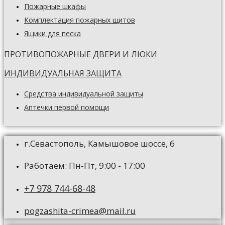
Пожарные шкафы
Комплектация пожарных щитов
Ящики для песка
ПРОТИВОПОЖАРНЫЕ ДВЕРИ И ЛЮКИ
ИНДИВИДУАЛЬНАЯ ЗАЩИТА
Средства индивидуальной защиты
Аптечки первой помощи
г.Севастополь, Камышовое шоссе, 6
Работаем: Пн-Пт, 9:00 - 17:00
+7 978 744-68-48
pogzashita-crimea@mail.ru