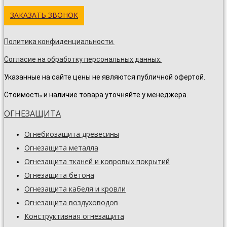
ЗАКАЗАТЬ ЗВОНОК
Политика конфиденциальности.
Согласие на обработку персональных данных.
Указанные на сайте цены не являются публичной офертой.
Стоимость и наличие товара уточняйте у менеджера.
ОГНЕЗАЩИТА
Огнебиозащита древесины
Огнезащита металла
Огнезащита тканей и ковровых покрытий
Огнезащита бетона
Огнезащита кабеля и кровли
Огнезащита воздуховодов
Конструктивная огнезащита