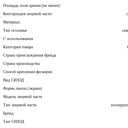
Площадь поля зрения [не менее]
Конструкция лицевой части
Материал
Тип оголовья
сам
t° использования
Категория товара
Страна происхождения бренда
Страна производства
Способ крепления фильтров
Вид СИЗОД
Форма линзы (экрана)
Модель лицевой части
Тип лицевой части
изолирую
Бренд
Тип СИЗОД