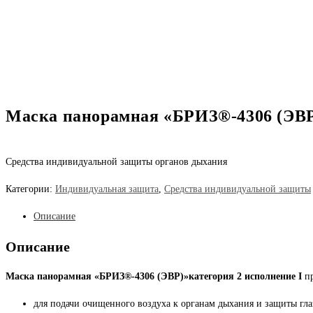
Маска панорамная «БРИЗ®-4306 (ЭВР)
Средства индивидуальной защиты органов дыхания
Категории:
Индивидуальная защита
,
Средства индивидуальной защиты
Описание
Описание
Маска панорамная «БРИЗ®-4306 (ЭВР)»категория 2 исполнение I
п
для подачи очищенного воздуха к органам дыхания и защиты гла