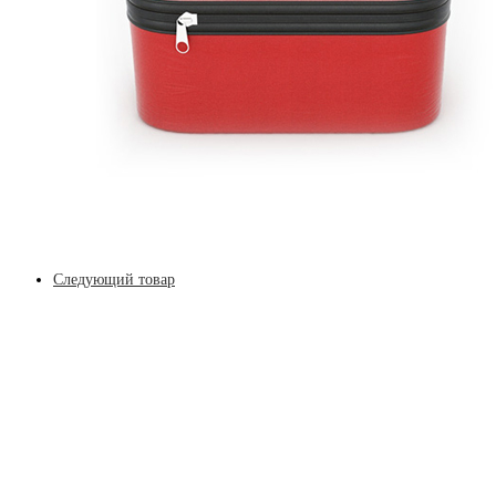
Следующий товар