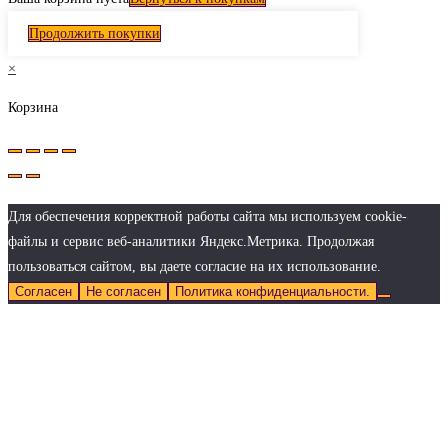
Продолжить покупки
×
Корзина
Для обеспечения корректной работы сайта мы используем cookie-
файлы и сервис веб-аналитики Яндекс.Метрика. Продолжая
пользоваться сайтом, вы даете согласие на их использование.
Согласен
Не согласен
Политика конфиденциальности.