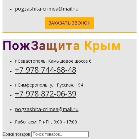
pogzashita-crimea@mail.ru
ЗАКАЗАТЬ ЗВОНОК
ПожЗащита Крым
г.Севастополь, Камышовое шоссе 6
+7 978 744-68-48
г.Симферополь, ул. Русская, 194
+7 978 872-06-39
pogzashita-crimea@mail.ru
Работаем: Пн-Пт, 9:00 - 17:00
Поиск товаров