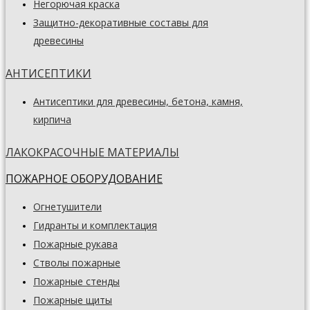
Негорючая краска
Защитно-декоративные составы для
древесины
АНТИСЕПТИКИ
Антисептики для древесины, бетона, камня,
кирпича
ЛАКОКРАСОЧНЫЕ МАТЕРИАЛЫ
ПОЖАРНОЕ ОБОРУДОВАНИЕ
Огнетушители
Гидранты и комплектация
Пожарные рукава
Стволы пожарные
Пожарные стенды
Пожарные щиты