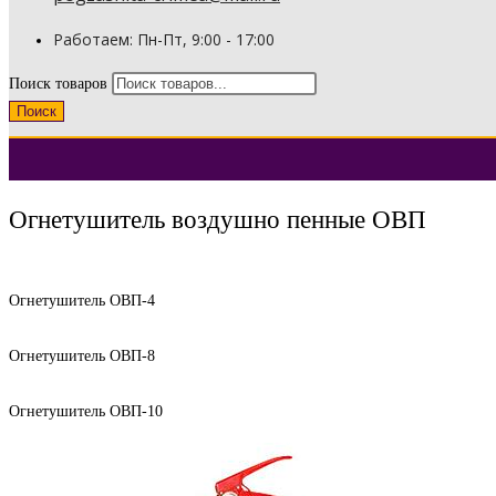
Работаем: Пн-Пт, 9:00 - 17:00
Поиск товаров
Поиск
Огнетушитель воздушно пенные ОВП
Огнетушитель ОВП-4
Огнетушитель ОВП-8
Огнетушитель ОВП-10