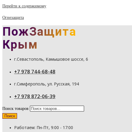
Перейти к содержимому
Огнезащита
ПожЗащита
Крым
г.Севастополь, Камышовое шоссе, 6
+7 978 744-68-48
г.Симферополь, ул. Русская, 194
+7 978 872-06-39
Поиск товаров
Поиск
Работаем: Пн-Пт, 9:00 - 17:00