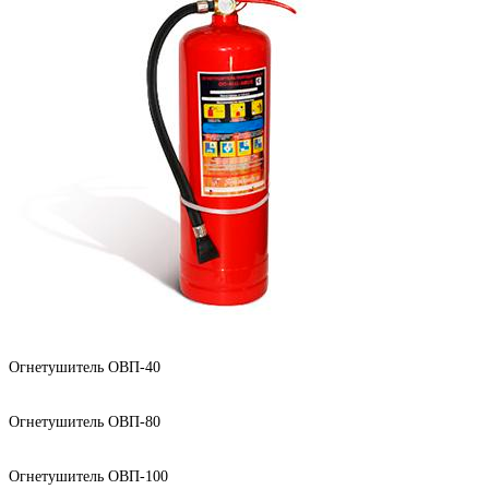
Огнетушитель ОВП-40
Огнетушитель ОВП-80
Огнетушитель ОВП-100