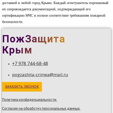
доставкой в любой город Крыма. Каждый огнетушитель порошковый
оп сопровождается документацией, подтверждающий его
сертификацию МЧС и полное соответствие требованиям пожарной
безопасности.
ПожЗащита
Крым
+7 978 744-68-48
pogzashita-crimea@mail.ru
ЗАКАЗАТЬ ЗВОНОК
Политика конфиденциальности.
Согласие на обработку персональных данных.