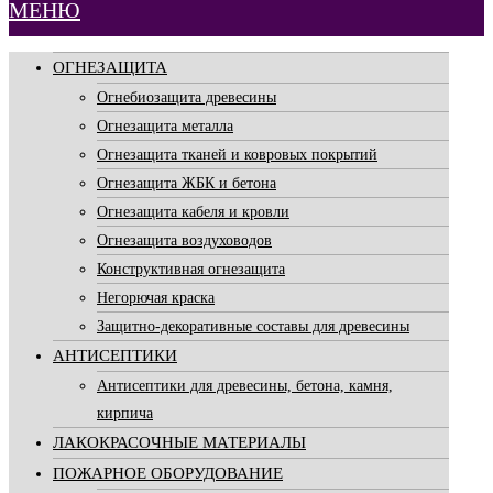
МЕНЮ
ОГНЕЗАЩИТА
Огнебиозащита древесины
Огнезащита металла
Огнезащита тканей и ковровых покрытий
Огнезащита ЖБК и бетона
Огнезащита кабеля и кровли
Огнезащита воздуховодов
Конструктивная огнезащита
Негорючая краска
Защитно-декоративные составы для древесины
АНТИСЕПТИКИ
Антисептики для древесины, бетона, камня,
кирпича
ЛАКОКРАСОЧНЫЕ МАТЕРИАЛЫ
ПОЖАРНОЕ ОБОРУДОВАНИЕ