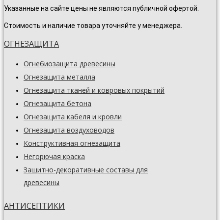
Указанные на сайте цены не являются публичной офертой.
Стоимость и наличие товара уточняйте у менеджера.
ОГНЕЗАЩИТА
Огнебиозащита древесины
Огнезащита металла
Огнезащита тканей и ковровых покрытий
Огнезащита бетона
Огнезащита кабеля и кровли
Огнезащита воздуховодов
Конструктивная огнезащита
Негорючая краска
Защитно-декоративные составы для
древесины
АНТИСЕПТИКИ