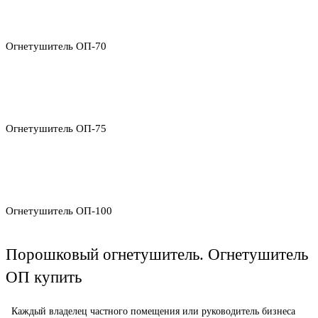
Огнетушитель ОП-70
Огнетушитель ОП-75
Огнетушитель ОП-100
Порошковый огнетушитель. Огнетушитель
ОП купить
Каждый владелец частного помещения или руководитель бизнеса