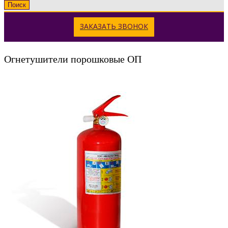
Поиск
ЗАКАЗАТЬ ЗВОНОК
Огнетушители порошковые ОП