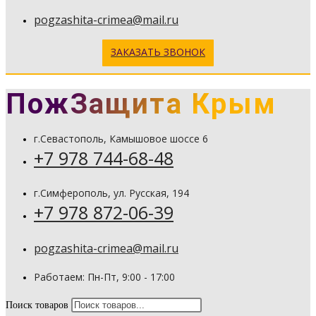
pogzashita-crimea@mail.ru
ЗАКАЗАТЬ ЗВОНОК
ПожЗащита Крым
г.Севастополь, Камышовое шоссе 6
+7 978 744-68-48
г.Симферополь, ул. Русская, 194
+7 978 872-06-39
pogzashita-crimea@mail.ru
Работаем: Пн-Пт, 9:00 - 17:00
Поиск товаров