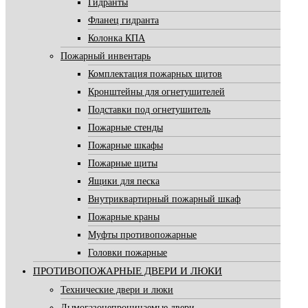
Гидранты
Фланец гидранта
Колонка КПА
Пожарный инвентарь
Комплектация пожарных щитов
Кронштейны для огнетушителей
Подставки под огнетушитель
Пожарные стенды
Пожарные шкафы
Пожарные щиты
Ящики для песка
Внутриквартирный пожарный шкаф
Пожарные краны
Муфты противопожарные
Головки пожарные
ПРОТИВОПОЖАРНЫЕ ДВЕРИ И ЛЮКИ
Технические двери и люки
Дымогазонепроницаемые двери