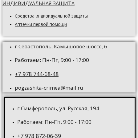
ИНДИВИДУАЛЬНАЯ ЗАЩИТА
Средства индивидуальной защиты
Аптечки первой помощи
г.Севастополь, Камышовое шоссе, 6
Работаем: Пн-Пт, 9:00 - 17:00
+7 978 744-68-48
pogzashita-crimea@mail.ru
г.Симферополь, ул. Русская, 194
Работаем: Пн-Пт, 9:00 - 17:00
+7 978 872-06-39