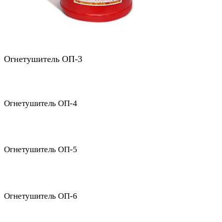
Огнетушитель ОП-3
Огнетушитель ОП-4
Огнетушитель ОП-5
Огнетушитель ОП-6