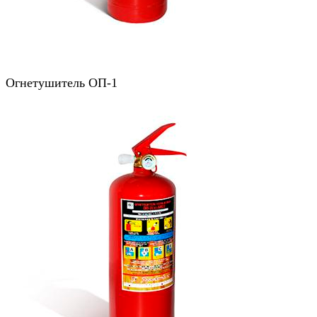
Огнетушитель ОП-1