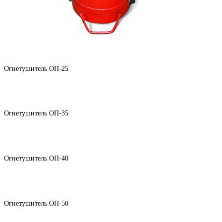
Огнетушитель ОП-25
Огнетушитель ОП-35
Огнетушитель ОП-40
Огнетушитель ОП-50