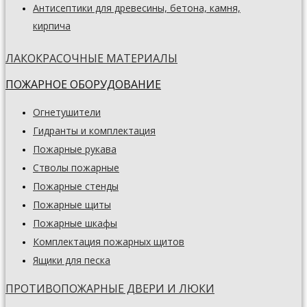
Антисептики для древесины, бетона, камня,
кирпича
ЛАКОКРАСОЧНЫЕ МАТЕРИАЛЫ
ПОЖАРНОЕ ОБОРУДОВАНИЕ
Огнетушители
Гидранты и комплектация
Пожарные рукава
Стволы пожарные
Пожарные стенды
Пожарные щиты
Пожарные шкафы
Комплектация пожарных щитов
Ящики для песка
ПРОТИВОПОЖАРНЫЕ ДВЕРИ И ЛЮКИ