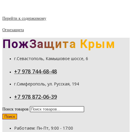
Перейти к содержимому
Огнезащита
ПожЗащита Крым
г.Севастополь, Камышовое шоссе, 6
+7 978 744-68-48
г.Симферополь, ул. Русская, 194
+7 978 872-06-39
Поиск товаров
Поиск
Работаем: Пн-Пт, 9:00 - 17:00