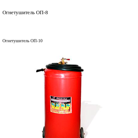
Огнетушитель ОП-8
Огнетушитель ОП-10