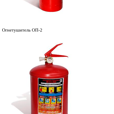
Огнетушитель ОП-2