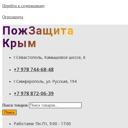
Перейти к содержимому
Огнезащита
ПожЗащита
Крым
г.Севастополь, Камышовое шоссе, 6
+7 978 744-68-48
г.Симферополь, ул. Русская, 194
+7 978 872-06-39
Поиск товаров
Поиск
Работаем: Пн-Пт, 9:00 - 17:00