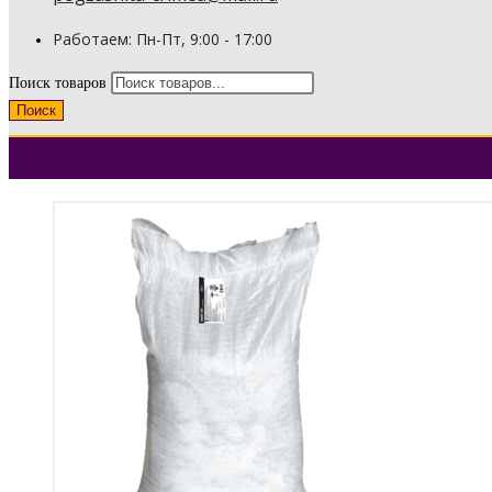
Работаем: Пн-Пт, 9:00 - 17:00
Поиск товаров
Поиск