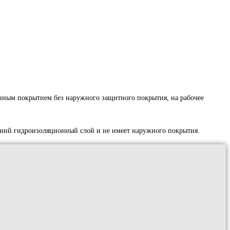
нным покрытием без наружного защитного покрытия, на рабочее
ний гидроизоляционный слой и не имеет наружного покрытия.