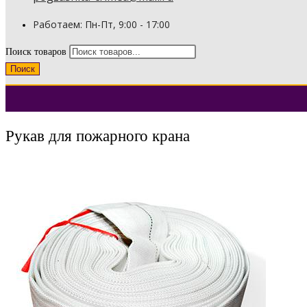
Работаем: Пн-Пт, 9:00 - 17:00
Поиск товаров
Поиск
Рукав для пожарного крана