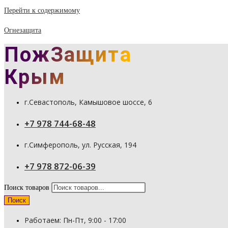
Перейти к содержимому
Огнезащита
ПожЗащита
Крым
г.Севастополь, Камышовое шоссе, 6
+7 978 744-68-48
г.Симферополь, ул. Русская, 194
+7 978 872-06-39
Поиск товаров
Поиск
Работаем: Пн-Пт, 9:00 - 17:00