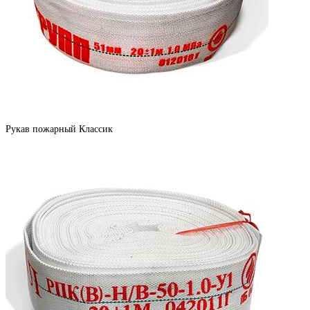
Рукав пожарный Классик