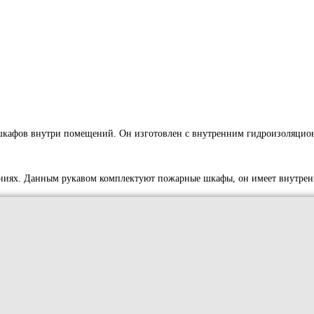
шкафов внутри помещений. Он изготовлен с внутренним гидроизоляцио
ниях. Данным рукавом комплектуют пожарные шкафы, он имеет внутрен