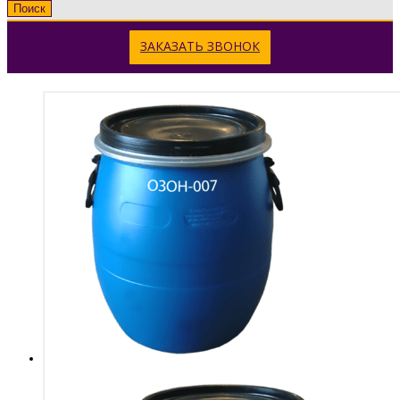
Поиск
ЗАКАЗАТЬ ЗВОНОК