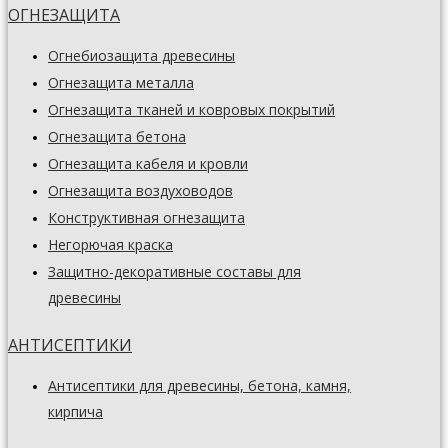
ОГНЕЗАЩИТА
Огнебиозащита древесины
Огнезащита металла
Огнезащита тканей и ковровых покрытий
Огнезащита бетона
Огнезащита кабеля и кровли
Огнезащита воздуховодов
Конструктивная огнезащита
Негорючая краска
Защитно-декоративные составы для
древесины
АНТИСЕПТИКИ
Антисептики для древесины, бетона, камня,
кирпича