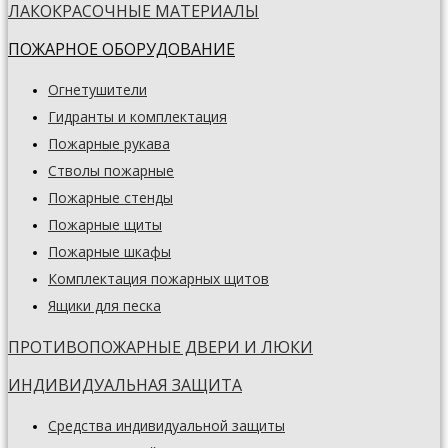
ЛАКОКРАСОЧНЫЕ МАТЕРИАЛЫ
ПОЖАРНОЕ ОБОРУДОВАНИЕ
Огнетушители
Гидранты и комплектация
Пожарные рукава
Стволы пожарные
Пожарные стенды
Пожарные щиты
Пожарные шкафы
Комплектация пожарных щитов
Ящики для песка
ПРОТИВОПОЖАРНЫЕ ДВЕРИ И ЛЮКИ
ИНДИВИДУАЛЬНАЯ ЗАЩИТА
Средства индивидуальной защиты