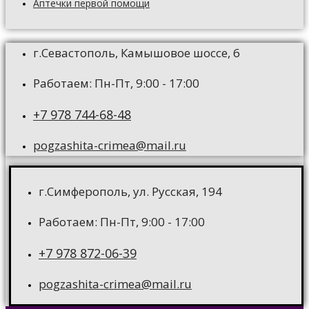
Аптечки первой помощи
г.Севастополь, Камышовое шоссе, 6
Работаем: Пн-Пт, 9:00 - 17:00
+7 978 744-68-48
pogzashita-crimea@mail.ru
г.Симферополь, ул. Русская, 194
Работаем: Пн-Пт, 9:00 - 17:00
+7 978 872-06-39
pogzashita-crimea@mail.ru