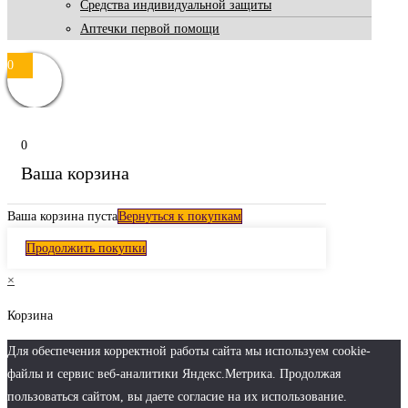
Средства индивидуальной защиты
Аптечки первой помощи
0
0
Ваша корзина
Ваша корзина пуста
Вернуться к покупкам
Продолжить покупки
×
Корзина
Для обеспечения корректной работы сайта мы используем cookie-
файлы и сервис веб-аналитики Яндекс.Метрика. Продолжая
пользоваться сайтом, вы даете согласие на их использование.