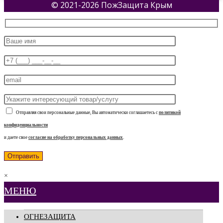
© 2021-2026 ПожЗащита Крым
Отправляя свои персональные данные, Вы автоматически соглашаетесь с
политикой
конфиденциальности
и даете свое
согласие на обработку персональных данных
.
×
МЕНЮ
ОГНЕЗАЩИТА