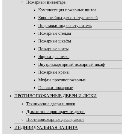
Пожарный инвентарь
Комплектация пожарных щитов
Кронштейны для огнетушителей
Подставки под огнетушитель
Пожарные стенды
Пожарные шкафы
Пожарные щиты
Ящики для песка
Внутриквартирный пожарный шкаф
Пожарные краны
Муфты противопожарные
Головки пожарные
ПРОТИВОПОЖАРНЫЕ ДВЕРИ И ЛЮКИ
Технические двери и люки
Дымогазонепроницаемые двери
Противопожарные двери, люки
ИНДИВИДУАЛЬНАЯ ЗАЩИТА