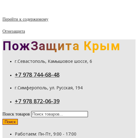
Перейти к содержимому
Огнезащита
ПожЗащита Крым
г.Севастополь, Камышовое шоссе, 6
+7 978 744-68-48
г.Симферополь, ул. Русская, 194
+7 978 872-06-39
Поиск товаров
Поиск
Работаем: Пн-Пт, 9:00 - 17:00