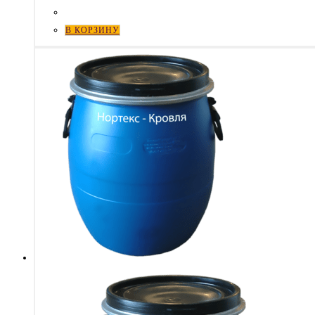
В КОРЗИНУ