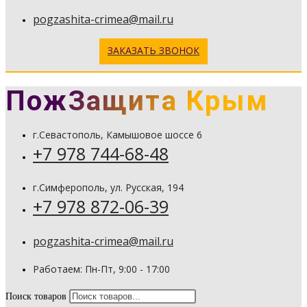
pogzashita-crimea@mail.ru
ЗАКАЗАТЬ ЗВОНОК
ПожЗащита Крым
г.Севастополь, Камышовое шоссе 6
+7 978 744-68-48
г.Симферополь, ул. Русская, 194
+7 978 872-06-39
pogzashita-crimea@mail.ru
Работаем: Пн-Пт, 9:00 - 17:00
Поиск товаров