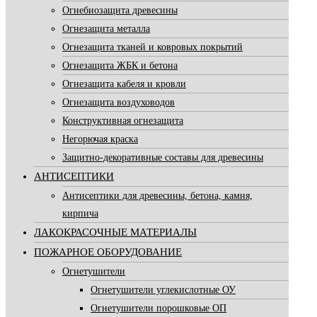
Огнебиозащита древесины
Огнезащита металла
Огнезащита тканей и ковровых покрытий
Огнезащита ЖБК и бетона
Огнезащита кабеля и кровли
Огнезащита воздуховодов
Конструктивная огнезащита
Негорючая краска
Защитно-декоративные составы для древесины
АНТИСЕПТИКИ
Антисептики для древесины, бетона, камня,
кирпича
ЛАКОКРАСОЧНЫЕ МАТЕРИАЛЫ
ПОЖАРНОЕ ОБОРУДОВАНИЕ
Огнетушители
Огнетушители углекислотные ОУ
Огнетушители порошковые ОП