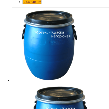
В КОРЗИНУ