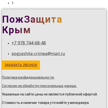
3
ПожЗащита
Крым
+7 978 744-68-48
pogzashita-crimea@mail.ru
ЗАКАЗАТЬ ЗВОНОК
Политика конфиденциальности.
Согласие на обработку персональных данных.
Указанные на сайте цены не являются публичной офертой.
Стоимость и наличие товара уточняйте у менеджера.